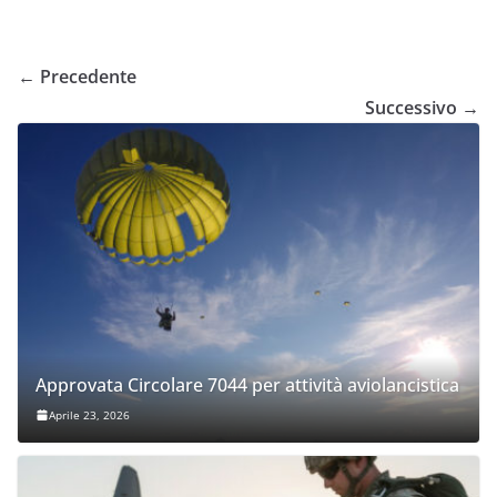
← Precedente
Successivo →
Approvata Circolare 7044 per attività aviolancistica
Aprile 23, 2026