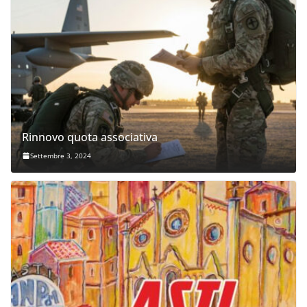
Rinnovo quota associativa
Settembre 3, 2024