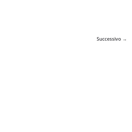
Successivo →