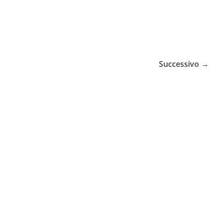
Successivo →