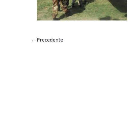
← Precedente