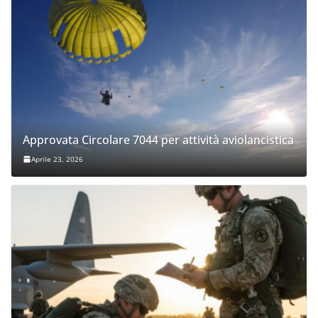
Approvata Circolare 7044 per attività aviolancistica
Aprile 23, 2026