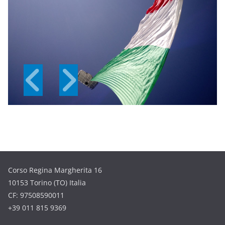
Corso Regina Margherita 16
10153 Torino (TO) Italia
CF: 97508590011
+39 011 815 9369