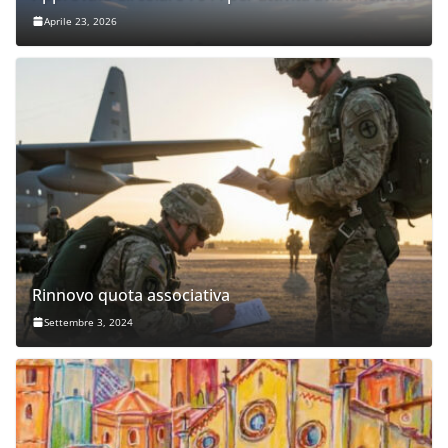
Aprile 23, 2026
Rinnovo quota associativa
Settembre 3, 2024