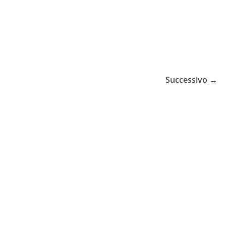
Successivo →